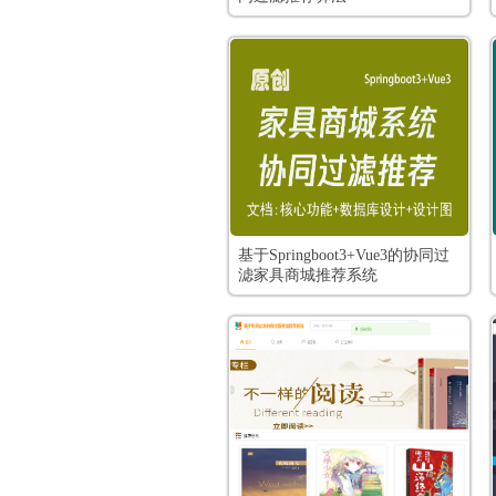
基于Springboot3+Vue3的协同过
滤家具商城推荐系统