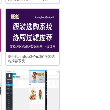
基于Springboot3+Vue3的服装选
购推荐系统